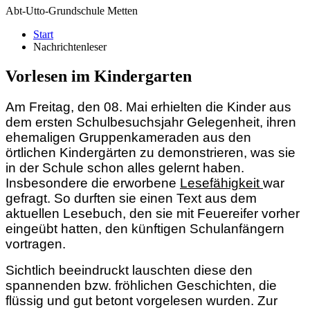
Abt-Utto-Grundschule Metten
Start
Nachrichtenleser
Vorlesen im Kindergarten
Am Freitag, den 08. Mai erhielten die Kinder aus
dem ersten Schulbesuchsjahr Gelegenheit, ihren
ehemaligen Gruppenkameraden aus den
örtlichen Kindergärten zu demonstrieren, was sie
in der Schule schon alles gelernt haben.
Insbesondere die erworbene
Lesefähigkeit
war
gefragt. So durften sie einen Text aus dem
aktuellen Lesebuch, den sie mit Feuereifer vorher
eingeübt hatten, den künftigen Schulanfängern
vortragen.
Sichtlich beeindruckt lauschten diese den
spannenden bzw. fröhlichen Geschichten, die
flüssig und gut betont vorgelesen wurden. Zur